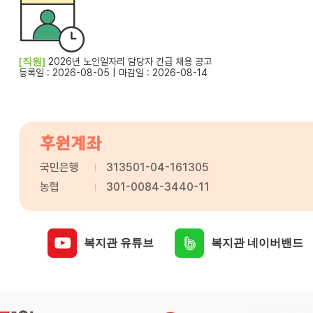
[직원]
2026년 노인일자리 담당자 긴급 채용 공고
등록일 : 2026-08-05 | 마감일 : 2026-08-14
후원계좌
국민은행
313501-04-161305
농협
301-0084-3440-11
복지관 유튜브
복지관 네이버밴드