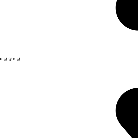
미션 및 비전