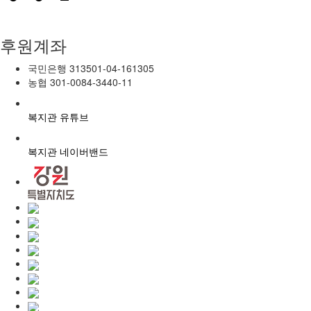
후원계좌
국민은행
313501-04-161305
농협
301-0084-3440-11
복지관 유튜브
복지관 네이버밴드