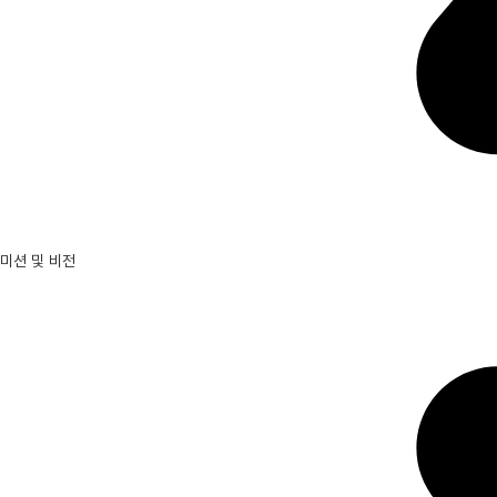
미션 및 비전