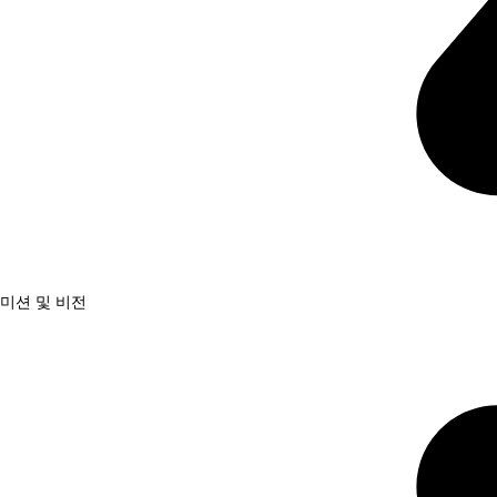
미션 및 비전