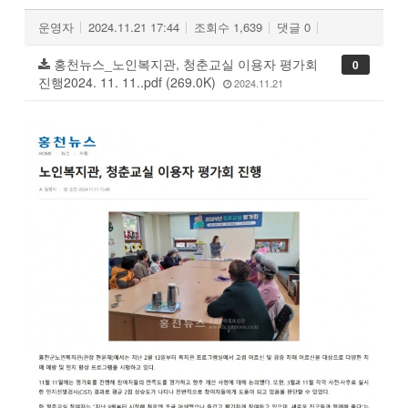
운영자
2024.11.21 17:44
조회수
1,639
댓글
0
홍천뉴스_노인복지관, 청춘교실 이용자 평가회
0
진행2024. 11. 11..pdf (269.0K)
2024.11.21