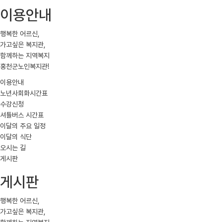
이용안내
행복한 어르신,
가고싶은 복지관,
함께하는 지역복지
홍천군노인복지관!
이용안내
노년사회화시간표
수강신청
셔틀버스 시간표
이달의 주요 일정
이달의 식단
오시는 길
게시판
게시판
행복한 어르신,
가고싶은 복지관,