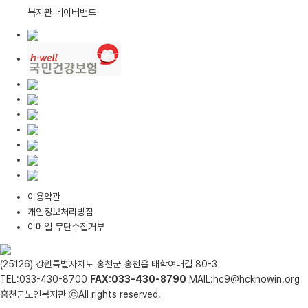
복지관 네이버밴드
이용약관
개인정보처리방침
이메일 무단수집거부
(25126) 강원특별자치도 홍천군 홍천읍 태학여내길 80-3
TEL:033-430-8700
FAX:033-430-8790
MAIL:hc9@hcknowin.org
홍천군노인복지관 ⓒAll rights reserved.