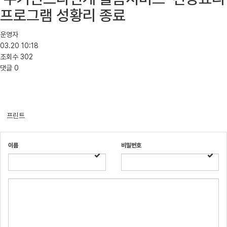
프로그램 성황리 종료
운영자
03.20 10:18
조회수
302
댓글
0
프린트
이름
비밀번호