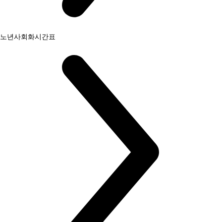
노년사회화시간표