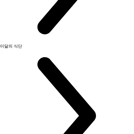
이달의 식단