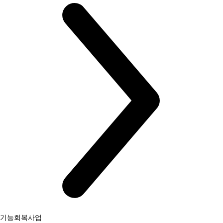
기능회복사업