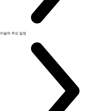
이달의 주요 일정