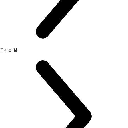
오시는 길