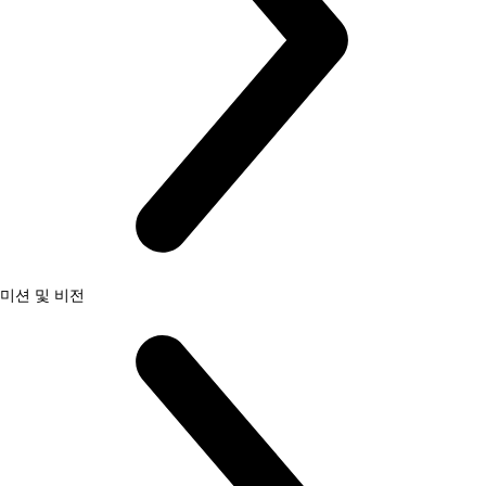
미션 및 비전