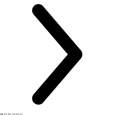
복지관 이야기