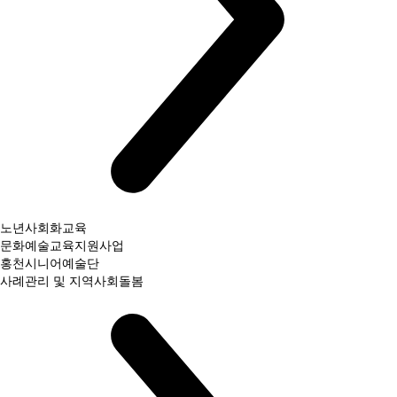
노년사회화교육
문화예술교육지원사업
홍천시니어예술단
사례관리 및 지역사회돌봄