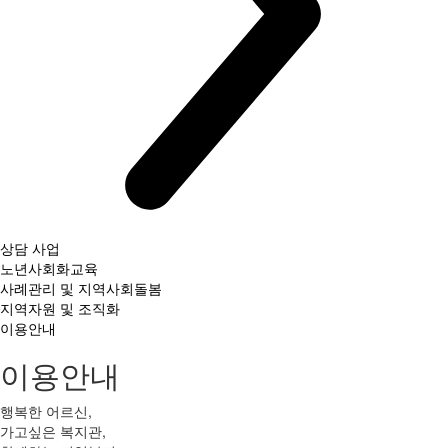
상담 사업
노년사회화교육
사례관리 및 지역사회돌봄
지역자원 및 조직화
이용안내
이용안내
행복한 어르신,
가고싶은 복지관,