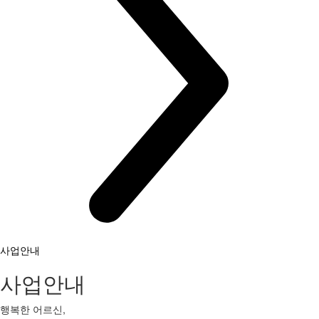
사업안내
사업안내
행복한 어르신,