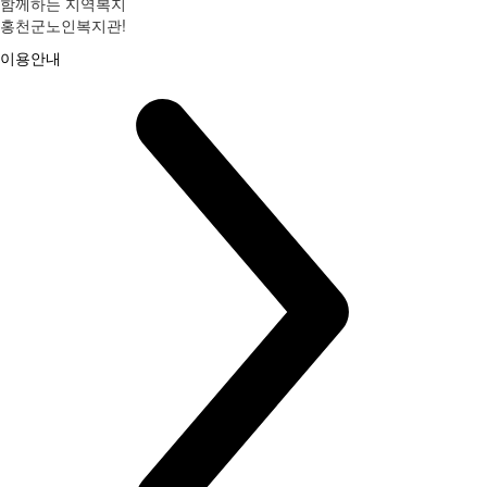
함께하는 지역복지
홍천군노인복지관!
이용안내