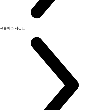
셔틀버스 시간표