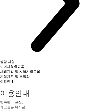
상담 사업
노년사회화교육
사례관리 및 지역사회돌봄
지역자원 및 조직화
이용안내
이용안내
행복한 어르신,
가고싶은 복지관,