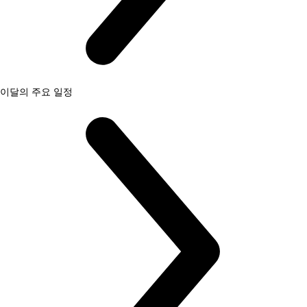
이달의 주요 일정