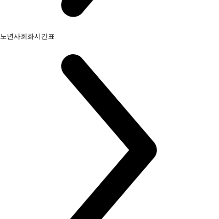
노년사회화시간표