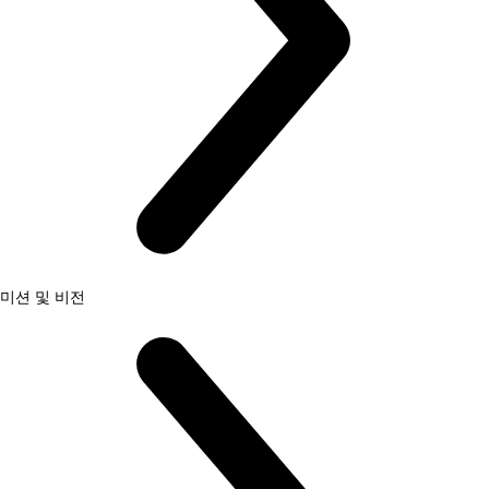
미션 및 비전