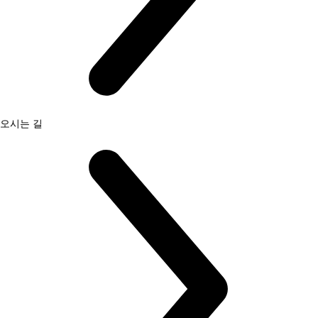
오시는 길