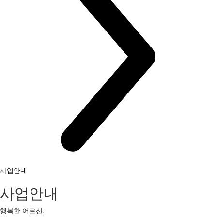
사업안내
사업안내
행복한 어르신,