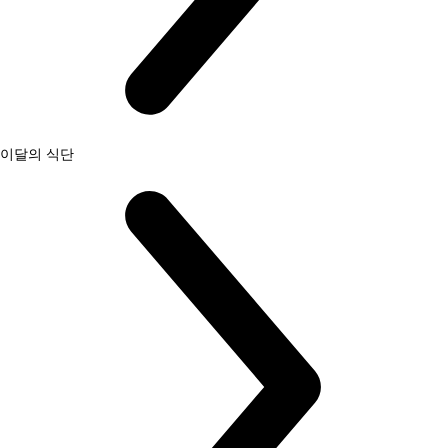
이달의 식단