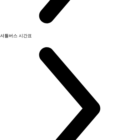
셔틀버스 시간표