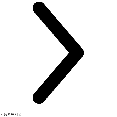
기능회복사업