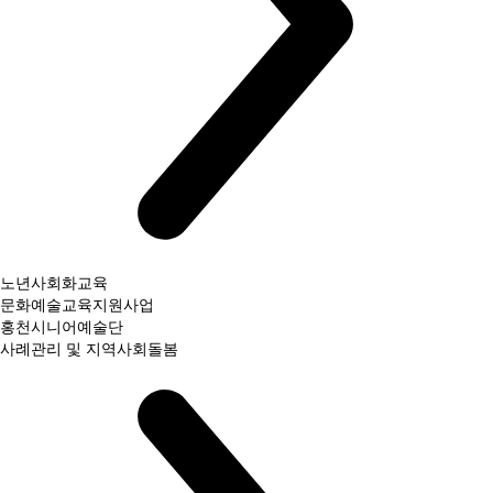
노년사회화교육
문화예술교육지원사업
홍천시니어예술단
사례관리 및 지역사회돌봄