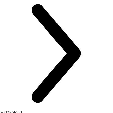
복지관 이야기