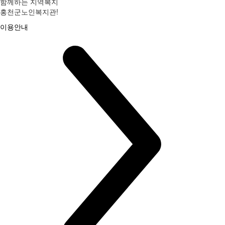
함께하는 지역복지
홍천군노인복지관!
이용안내