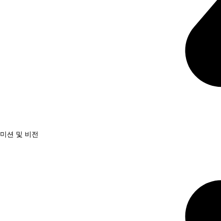
미션 및 비전