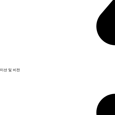
미션 및 비전