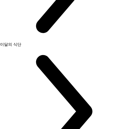
이달의 식단