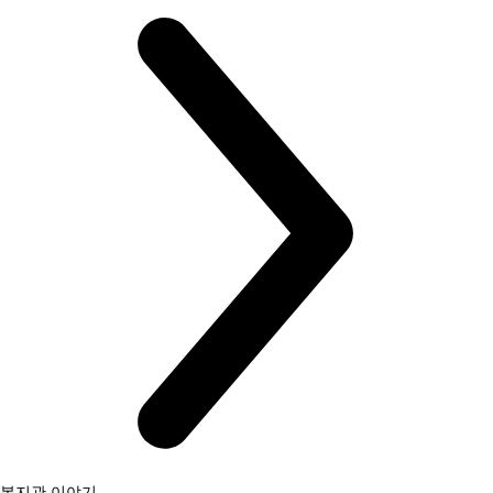
복지관 이야기