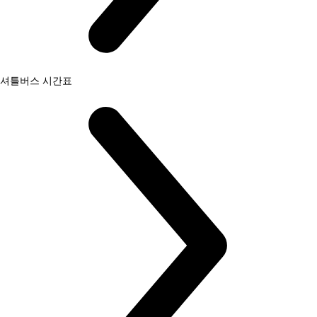
셔틀버스 시간표