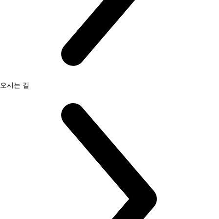
오시는 길