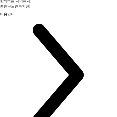
함께하는 지역복지
홍천군노인복지관!
이용안내