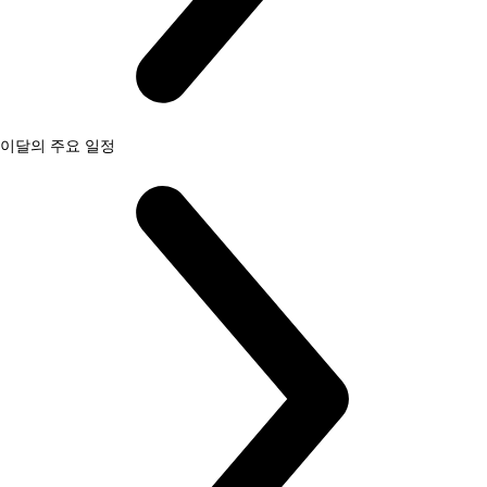
이달의 주요 일정