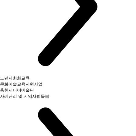
노년사회화교육
문화예술교육지원사업
홍천시니어예술단
사례관리 및 지역사회돌봄