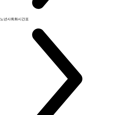
노년사회화시간표