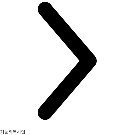
기능회복사업