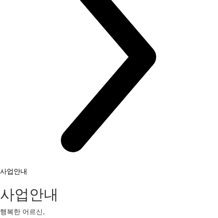
사업안내
사업안내
행복한 어르신,