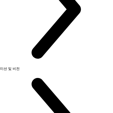
미션 및 비전