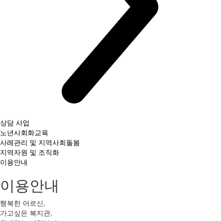
상담 사업
노년사회화교육
사례관리 및 지역사회돌봄
지역자원 및 조직화
이용안내
이용안내
행복한 어르신,
가고싶은 복지관,