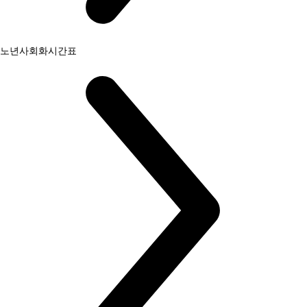
노년사회화시간표