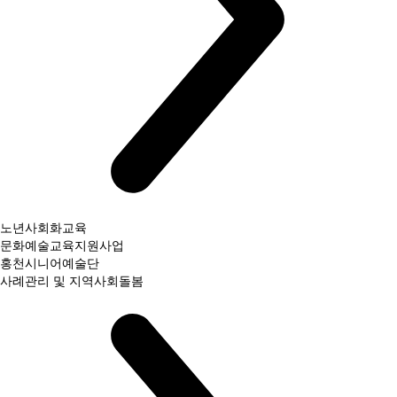
노년사회화교육
문화예술교육지원사업
홍천시니어예술단
사례관리 및 지역사회돌봄