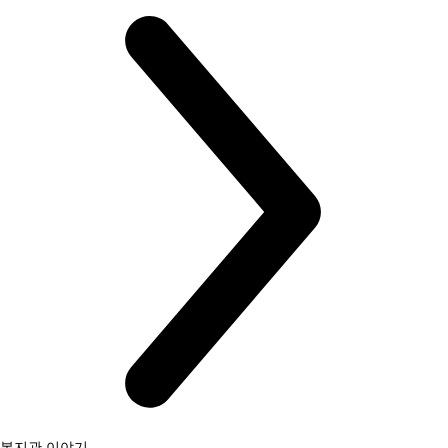
복지관 이야기