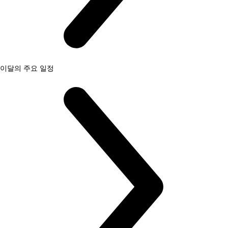
이달의 주요 일정