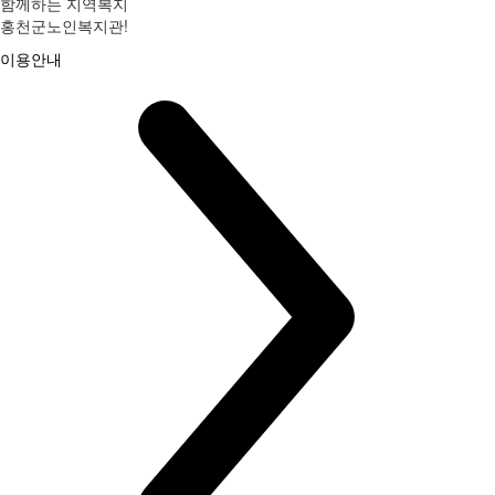
함께하는 지역복지
홍천군노인복지관!
이용안내