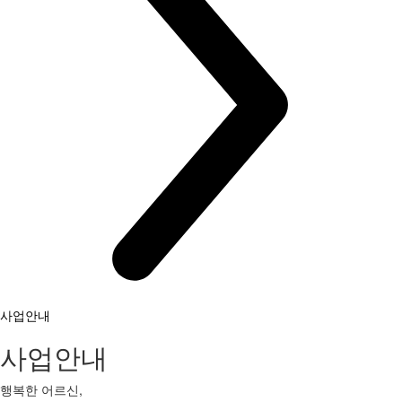
사업안내
사업안내
행복한 어르신,