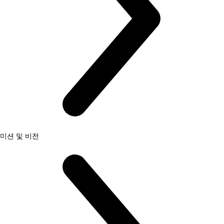
미션 및 비전