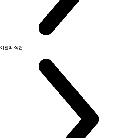
이달의 식단