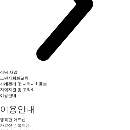
상담 사업
노년사회화교육
사례관리 및 지역사회돌봄
지역자원 및 조직화
이용안내
이용안내
행복한 어르신,
가고싶은 복지관,