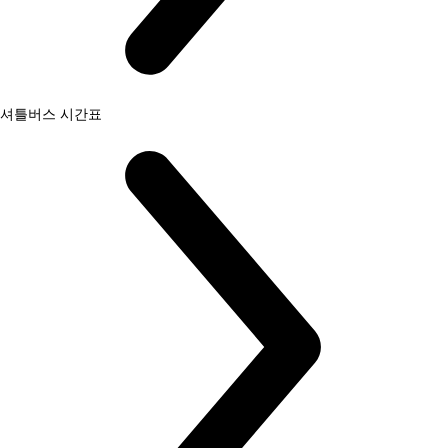
셔틀버스 시간표