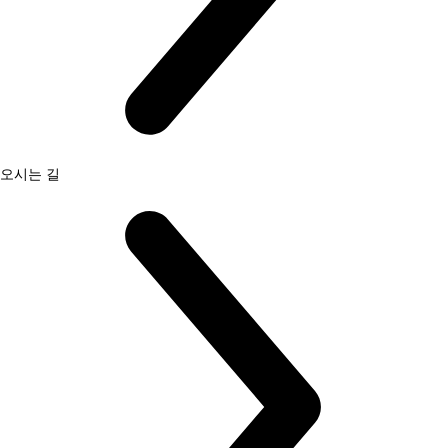
오시는 길