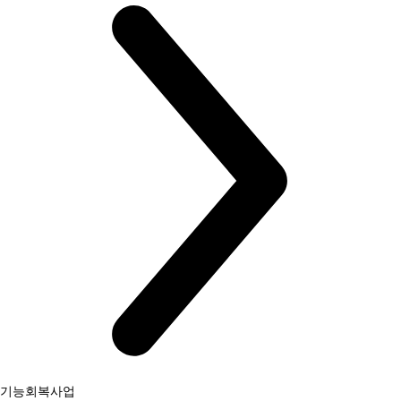
기능회복사업