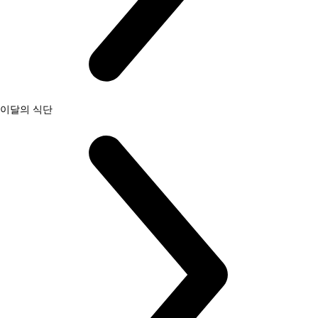
이달의 식단