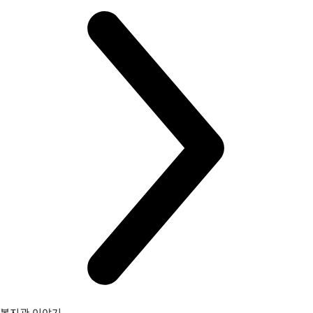
복지관 이야기