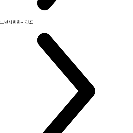
노년사회화시간표