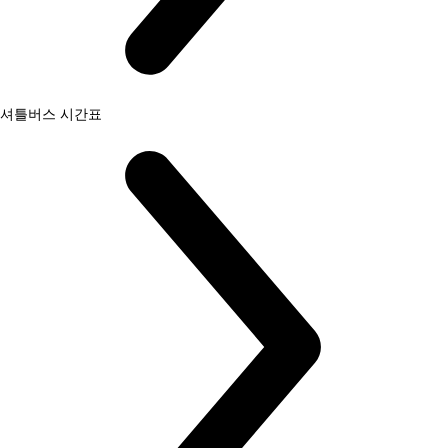
셔틀버스 시간표