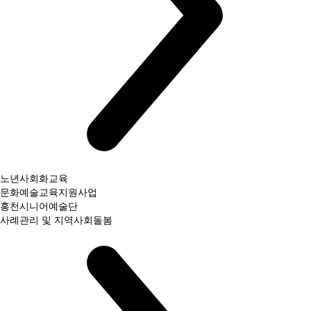
노년사회화교육
문화예술교육지원사업
홍천시니어예술단
사례관리 및 지역사회돌봄