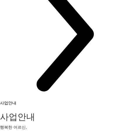
사업안내
사업안내
행복한 어르신,