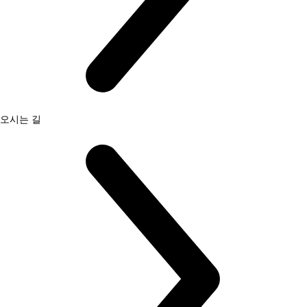
오시는 길