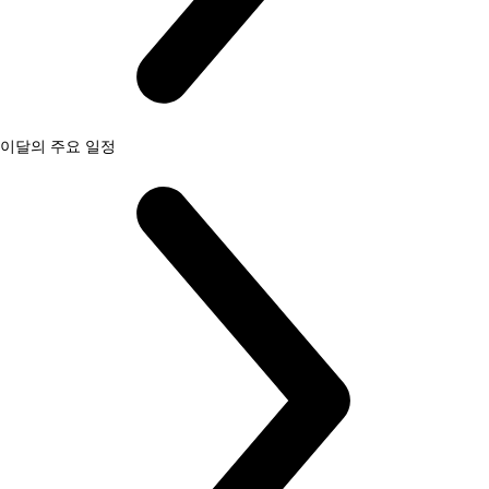
이달의 주요 일정