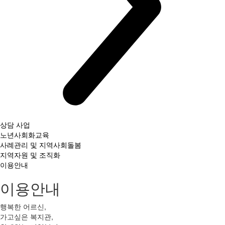
상담 사업
노년사회화교육
사례관리 및 지역사회돌봄
지역자원 및 조직화
이용안내
이용안내
행복한 어르신,
가고싶은 복지관,