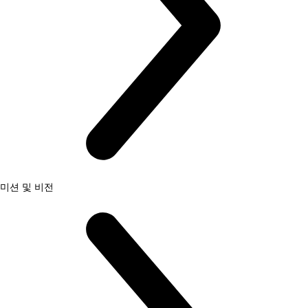
미션 및 비전