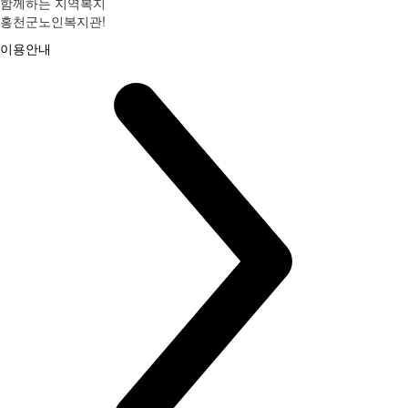
함께하는 지역복지
홍천군노인복지관!
이용안내