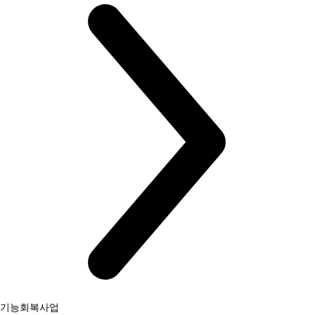
기능회복사업