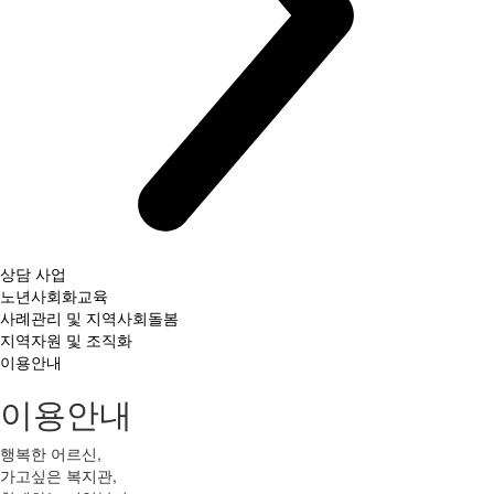
상담 사업
노년사회화교육
사례관리 및 지역사회돌봄
지역자원 및 조직화
이용안내
이용안내
행복한 어르신,
가고싶은 복지관,