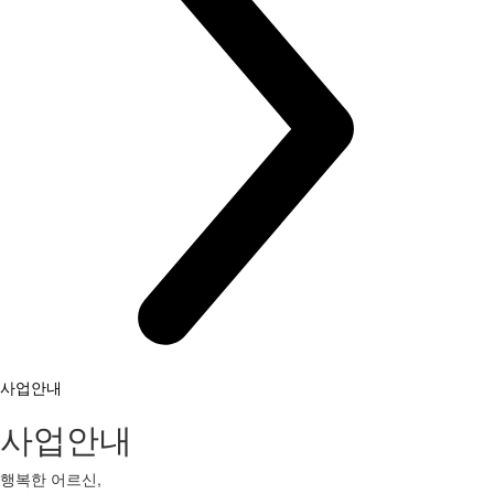
사업안내
사업안내
행복한 어르신,