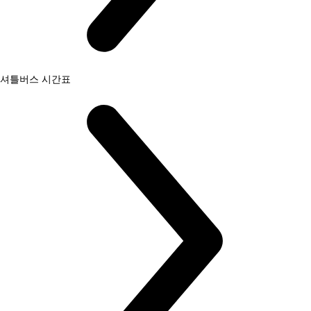
셔틀버스 시간표