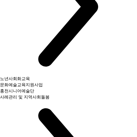
노년사회화교육
문화예술교육지원사업
홍천시니어예술단
사례관리 및 지역사회돌봄