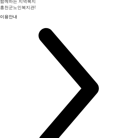
함께하는 지역복지
홍천군노인복지관!
이용안내