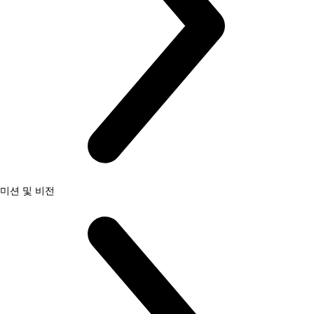
미션 및 비전