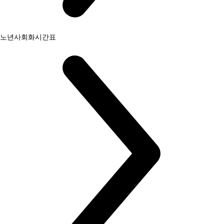
노년사회화시간표