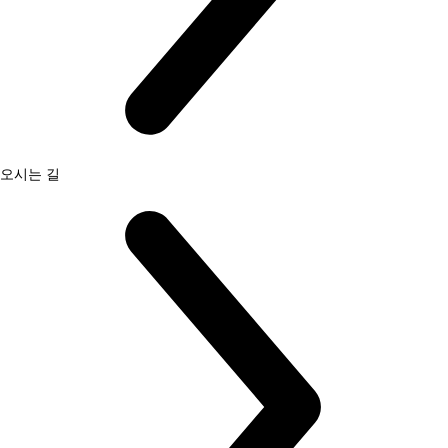
오시는 길