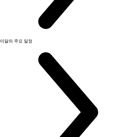
이달의 주요 일정