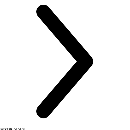
복지관 이야기