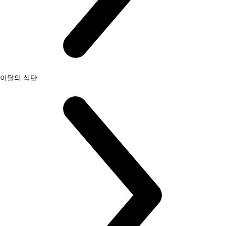
이달의 식단