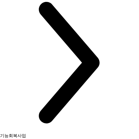
기능회복사업