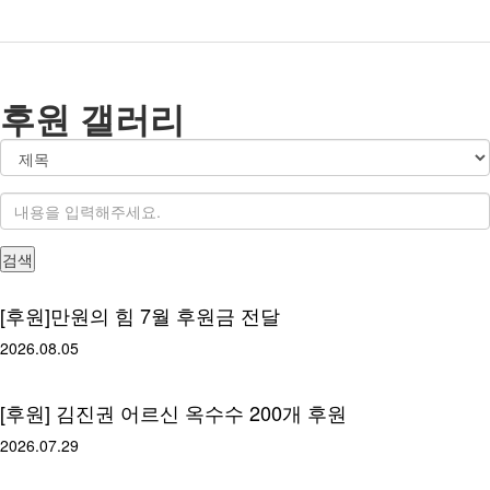
후원 갤러리
후원 갤러리
검색
[후원]만원의 힘 7월 후원금 전달
2026.08.05
[후원] 김진권 어르신 옥수수 200개 후원
2026.07.29