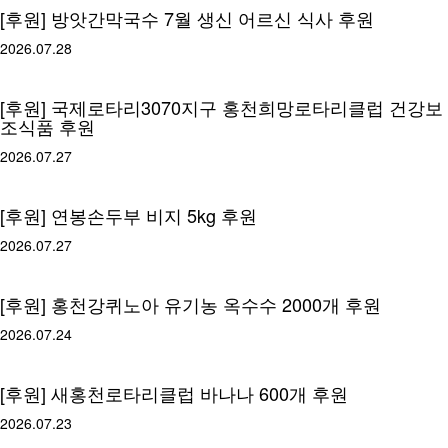
[후원] 방앗간막국수 7월 생신 어르신 식사 후원
2026.07.28
[후원] 국제로타리3070지구 홍천희망로타리클럽 건강보
조식품 후원
2026.07.27
[후원] 연봉손두부 비지 5kg 후원
2026.07.27
[후원] 홍천강퀴노아 유기농 옥수수 2000개 후원
2026.07.24
[후원] 새홍천로타리클럽 바나나 600개 후원
2026.07.23