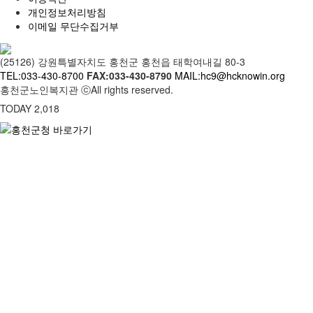
개인정보처리방침
이메일 무단수집거부
(25126) 강원특별자치도 홍천군 홍천읍 태학여내길 80-3
TEL:033-430-8700
FAX:033-430-8790
MAIL:hc9@hcknowin.org
홍천군노인복지관 ⓒAll rights reserved.
TODAY 2,018