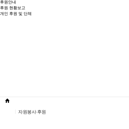
후원안내
후원 현황보고
개인 후원 및 단체
자원봉사·후원