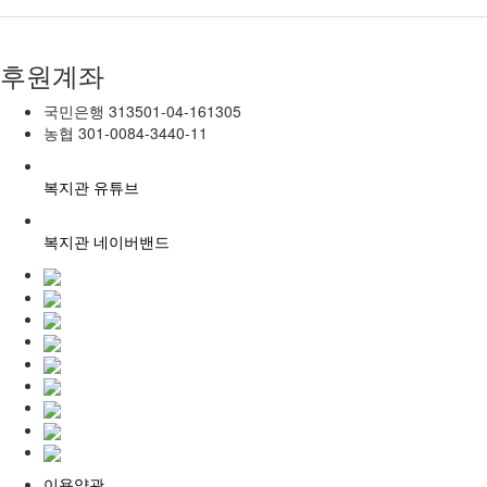
후원계좌
국민은행
313501-04-161305
농협
301-0084-3440-11
복지관 유튜브
복지관 네이버밴드
이용약관