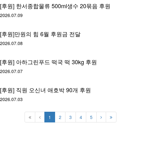
[후원] 한서종합물류 500ml생수 20묶음 후원
2026.07.09
[후원]만원의 힘 6월 후원금 전달
2026.07.08
[후원] 아하그린푸드 떡국 떡 30kg 후원
2026.07.07
[후원] 직원 오신녀 애호박 90개 후원
2026.07.03
1
2
3
4
5