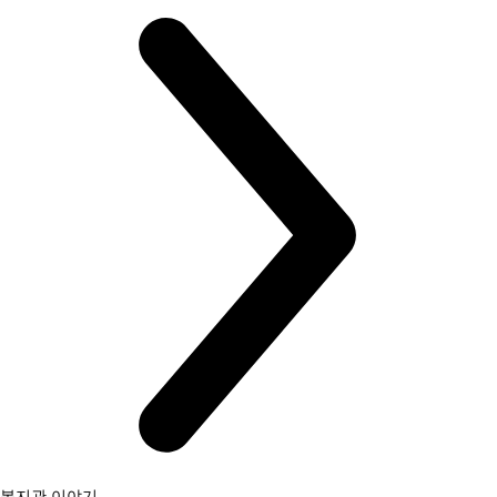
복지관 이야기