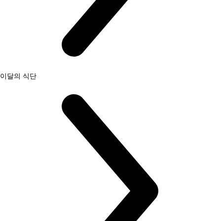
이달의 식단