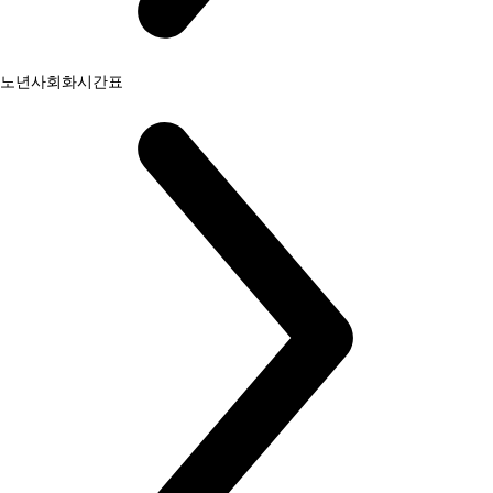
노년사회화시간표