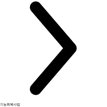
기능회복사업