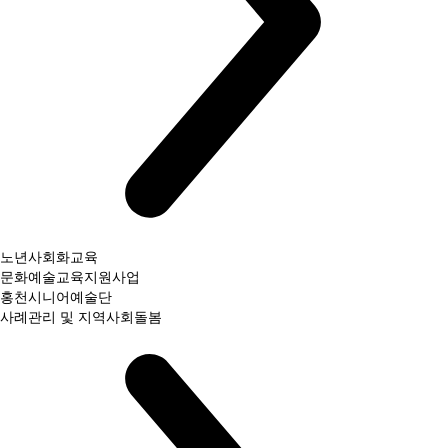
노년사회화교육
문화예술교육지원사업
홍천시니어예술단
사례관리 및 지역사회돌봄