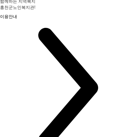
함께하는 지역복지
홍천군노인복지관!
이용안내