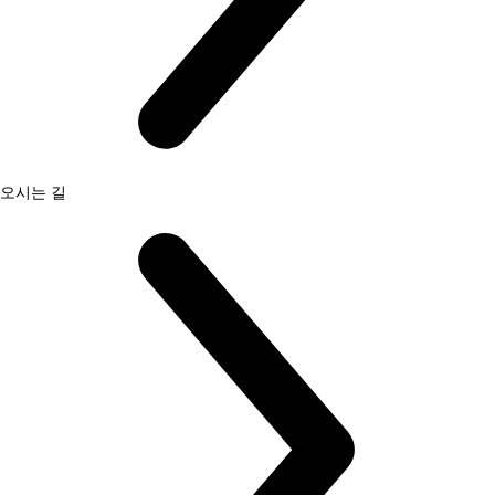
오시는 길