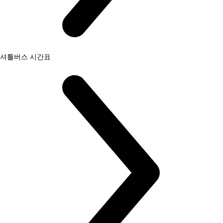
셔틀버스 시간표