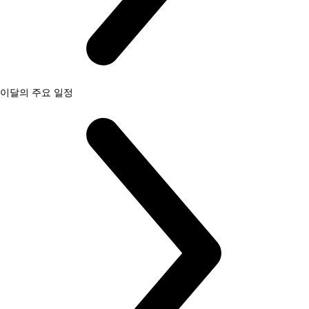
이달의 주요 일정