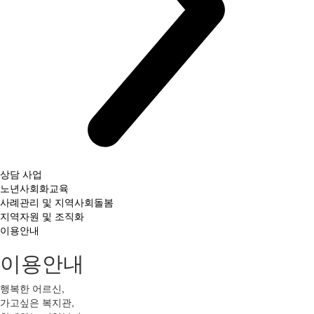
상담 사업
노년사회화교육
사례관리 및 지역사회돌봄
지역자원 및 조직화
이용안내
이용안내
행복한 어르신,
가고싶은 복지관,