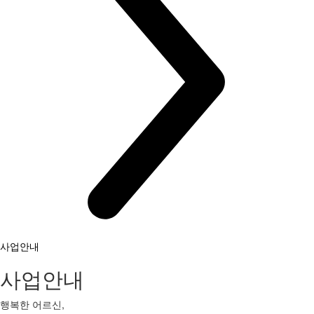
사업안내
사업안내
행복한 어르신,