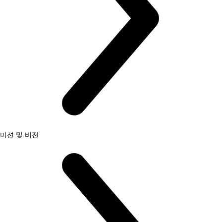
미션 및 비전