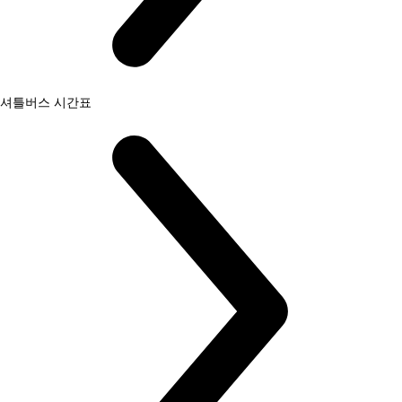
셔틀버스 시간표