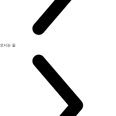
오시는 길