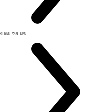
이달의 주요 일정