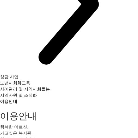
상담 사업
노년사회화교육
사례관리 및 지역사회돌봄
지역자원 및 조직화
이용안내
이용안내
행복한 어르신,
가고싶은 복지관,