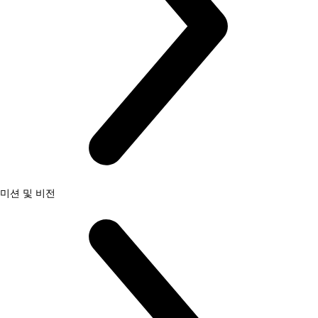
미션 및 비전