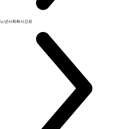
노년사회화시간표