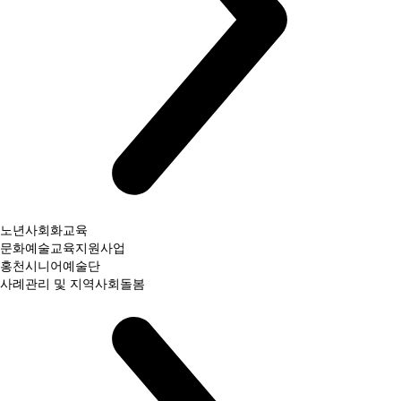
노년사회화교육
문화예술교육지원사업
홍천시니어예술단
사례관리 및 지역사회돌봄