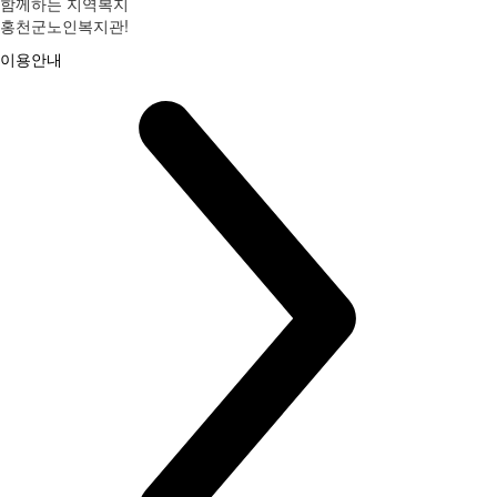
함께하는 지역복지
홍천군노인복지관!
이용안내