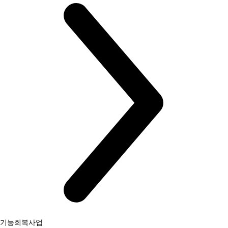
기능회복사업