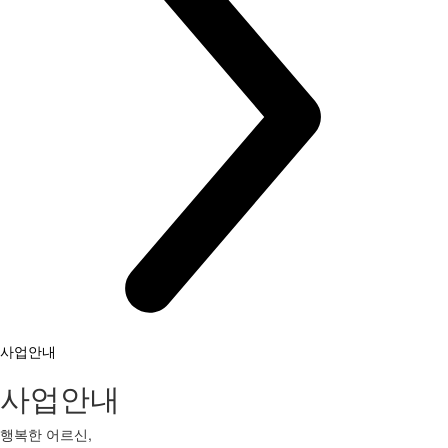
사업안내
사업안내
행복한 어르신,