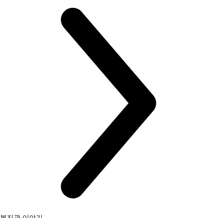
복지관 이야기