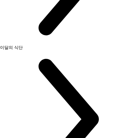
이달의 식단