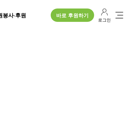
원봉사·후원
바로 후원하기
로그인