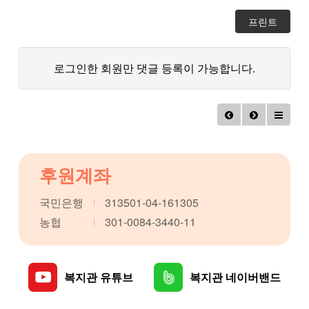
프린트
로그인한 회원만 댓글 등록이 가능합니다.
후원계좌
국민은행
313501-04-161305
농협
301-0084-3440-11
복지관 유튜브
복지관 네이버밴드