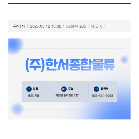
⠀
운영자
2025.05.12 13:32
조회수
235
댓글
0