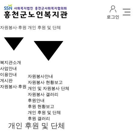
로그인
자원봉사·후원
개인 후원 및 단체
복지관소개
사업안내
이용안내
자원봉사안내
게시판
자원봉사 현황보고
자원봉사·후원
개인 및 자원봉사 단체
자원봉사 갤러리
후원안내
후원 현황보고
개인 후원 및 단체
후원 갤러리
개인 후원 및 단체