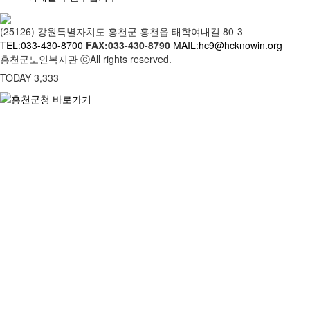
(25126) 강원특별자치도 홍천군 홍천읍 태학여내길 80-3
TEL:033-430-8700
FAX:033-430-8790
MAIL:hc9@hcknowin.org
홍천군노인복지관 ⓒAll rights reserved.
TODAY 3,333