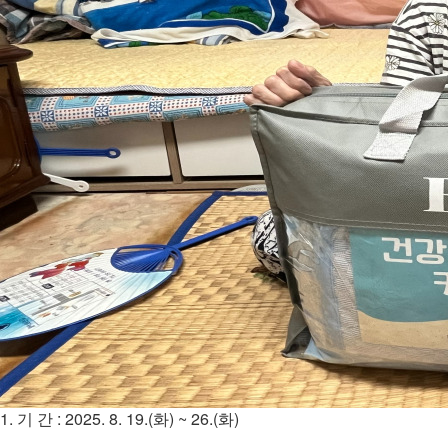
1. 기 간 : 2025. 8. 19.(화) ~ 26.(화)