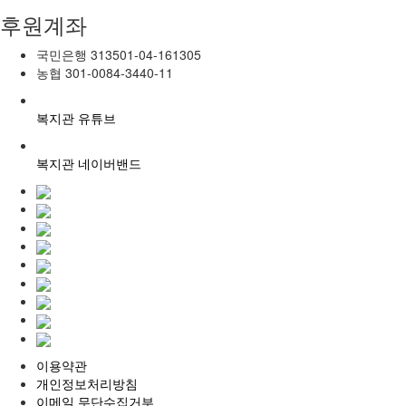
후원계좌
국민은행
313501-04-161305
농협
301-0084-3440-11
복지관 유튜브
복지관 네이버밴드
이용약관
개인정보처리방침
이메일 무단수집거부