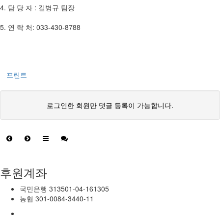
4. 담 당 자 : 길병규 팀장
5. 연 락 처: 033-430-8788
프린트
로그인한 회원만 댓글 등록이 가능합니다.
후원계좌
국민은행
313501-04-161305
농협
301-0084-3440-11