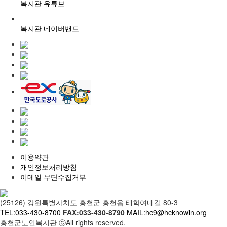
복지관 유튜브
복지관 네이버밴드
이용약관
개인정보처리방침
이메일 무단수집거부
(25126) 강원특별자치도 홍천군 홍천읍 태학여내길 80-3
TEL:033-430-8700
FAX:033-430-8790
MAIL:hc9@hcknowin.org
홍천군노인복지관 ⓒAll rights reserved.