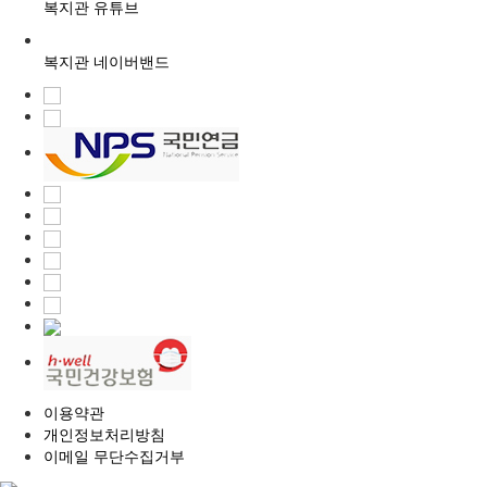
복지관 유튜브
복지관 네이버밴드
이용약관
개인정보처리방침
이메일 무단수집거부