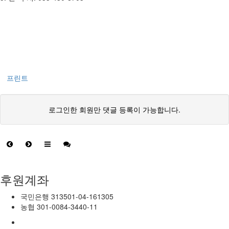
프린트
로그인한 회원만 댓글 등록이 가능합니다.
후원계좌
국민은행
313501-04-161305
농협
301-0084-3440-11