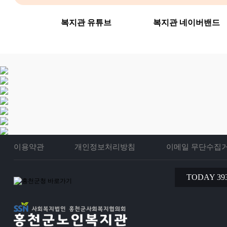
복지관 유튜브
복지관 네이버밴드
이용약관
개인정보처리방침
이메일 무단수집
TODAY 39