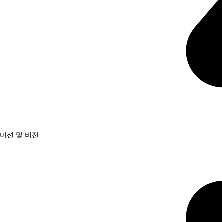
미션 및 비전